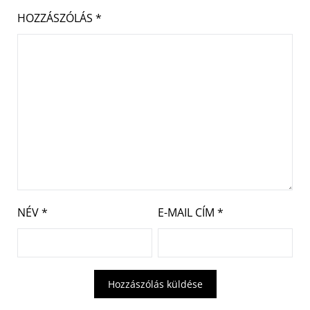
HOZZÁSZÓLÁS
*
NÉV
*
E-MAIL CÍM
*