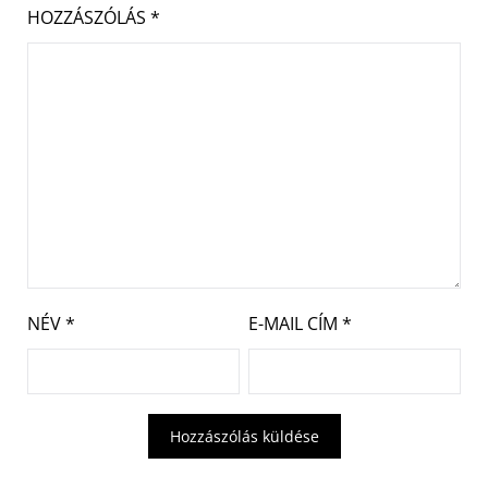
HOZZÁSZÓLÁS
*
NÉV
*
E-MAIL CÍM
*