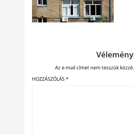
Vélemény,
Az e-mail címet nem tesszük közzé
HOZZÁSZÓLÁS
*