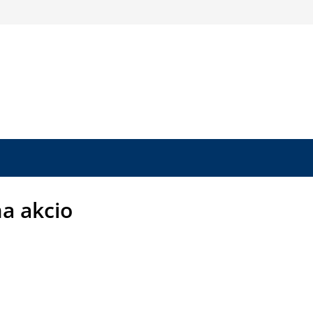
ma akcio