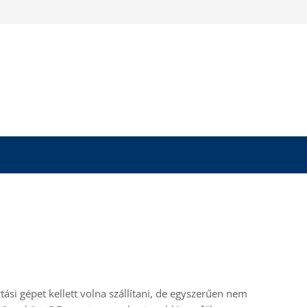
ási gépet kellett volna szállítani, de egyszerűen nem