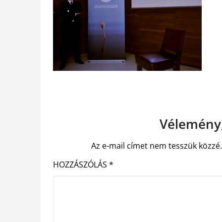
Vélemény,
Az e-mail címet nem tesszük közzé
HOZZÁSZÓLÁS
*