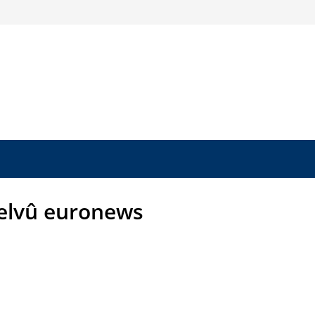
elvû euronews