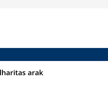
lharitas arak